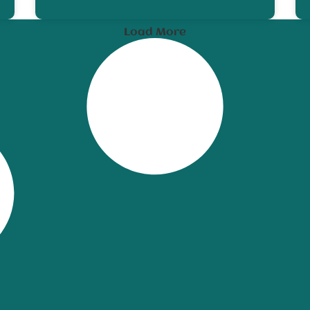
Load More